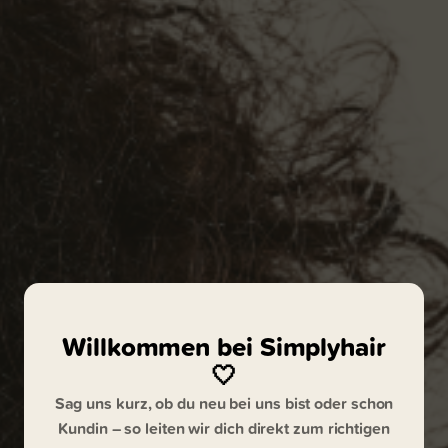
Willkommen bei Simplyhair
🤍
Sag uns kurz, ob du neu bei uns bist oder schon
Kundin – so leiten wir dich direkt zum richtigen