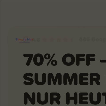
70% OFF 
SUMMER 
NUR HEU